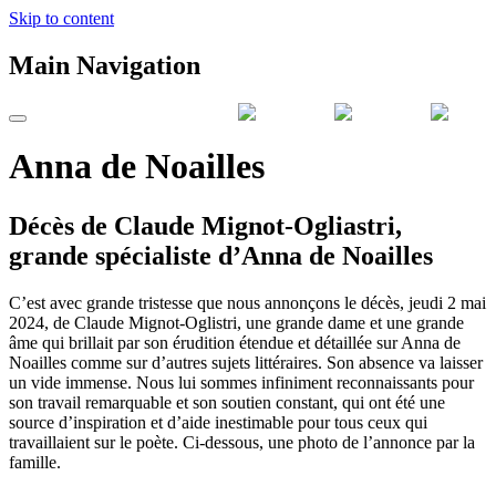
Skip to content
Main Navigation
Anna de Noailles
Décès de Claude Mignot-Ogliastri,
grande spécialiste d’Anna de Noailles
C’est avec grande tristesse que nous annonçons le décès, jeudi 2 mai
2024, de Claude Mignot-Oglistri, une grande dame et une grande
âme qui brillait par son érudition étendue et détaillée sur Anna de
Noailles comme sur d’autres sujets littéraires. Son absence va laisser
un vide immense. Nous lui sommes infiniment reconnaissants pour
son travail remarquable et son soutien constant, qui ont été une
source d’inspiration et d’aide inestimable pour tous ceux qui
travaillaient sur le poète. Ci-dessous, une photo de l’annonce par la
famille.