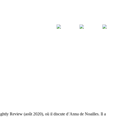
htly Review (août 2020), où il discute d’Anna de Noailles. Il a